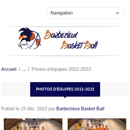
Panneau de gestion des cookies
Accueil
Photos d'équipes 2022-2023
PHOTOS D'ÉQUIPES 2022-2023
Publié le
15 déc. 2022
par
Barbezieux Basket Ball