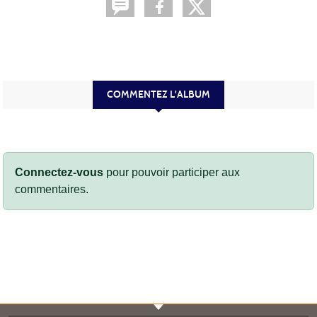
COMMENTEZ L'ALBUM
Connectez-vous
pour pouvoir participer aux
commentaires.