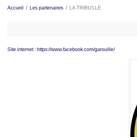
Accueil
Les partenaires
LA TRIBU'LLE
Site internet : https://www.facebook.com/garouille/