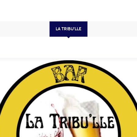
LA TRIBU'LLE