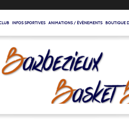
 CLUB
INFOS SPORTIVES
ANIMATIONS / ÉVÈNEMENTS
BOUTIQUE D