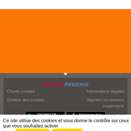
SPORTS
REGIONS
Charte cookies
Informations légales
Gestion des cookies
Signaler un contenu
inapproprié
Ce site utilise des cookies et vous donne le contrôle sur ceux
que vous souhaitez activer