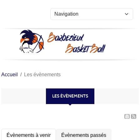
Panneau de gestion des cookies
Accueil
Les évènements
LES ÉVÈNEMENTS
Évènements à venir
Évènements passés