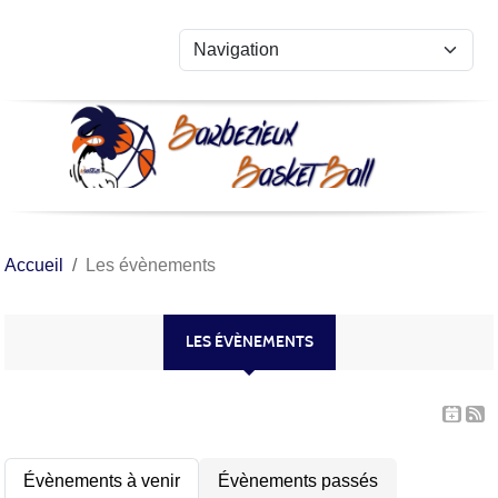
Panneau de gestion des cookies
Accueil
Les évènements
LES ÉVÈNEMENTS
Évènements à venir
Évènements passés