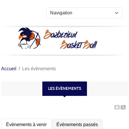
Panneau de gestion des cookies
Accueil
Les évènements
LES ÉVÈNEMENTS
Évènements à venir
Évènements passés